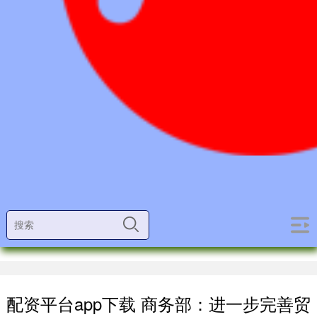
配资平台app下载 商务部：进一步完善贸