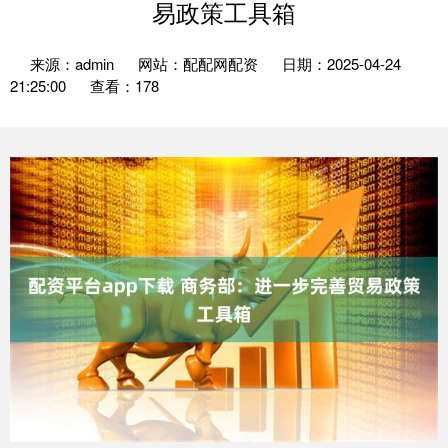
易政策工具箱
来源：admin
网站：配配网配资
日期：2025-04-24
21:25:00
查看：178