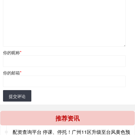
你的昵称
*
你的邮箱
*
提交评论
推荐资讯
配资查询平台 停课、停托！广州11区升级至台风黄色预