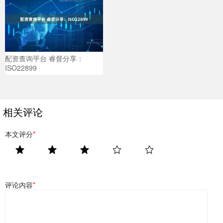
配资查询平台 睿督分享：
ISO22899
相关评论
本文评分
*
评论内容
*