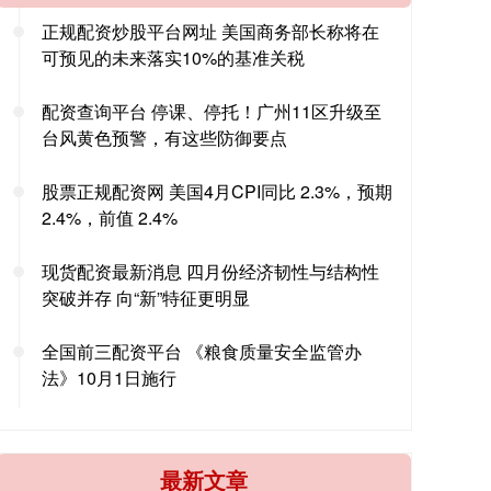
正规配资炒股平台网址 美国商务部长称将在
可预见的未来落实10%的基准关税
配资查询平台 停课、停托！广州11区升级至
台风黄色预警，有这些防御要点
股票正规配资网 美国4月CPI同比 2.3%，预期
2.4%，前值 2.4%
现货配资最新消息 四月份经济韧性与结构性
突破并存 向“新”特征更明显
全国前三配资平台 《粮食质量安全监管办
法》10月1日施行
最新文章