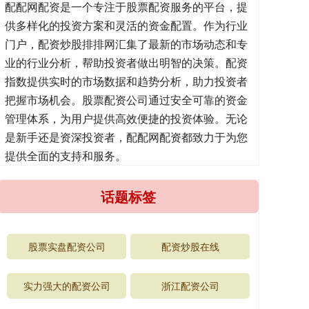
配配网配资是一个专注于股票配资服务的平台，提
供多样化的投资方案和灵活的资金配置。作为行业
门户，配资炒股排排网汇集了最新的市场动态和专
业的行业分析，帮助投资者做出明智的决策。配资
指数提供实时的市场数据和趋势分析，助力投资者
把握市场机会。股票配资公司通过安全可靠的资金
管理体系，为用户提供高效便捷的投资体验。无论
是新手还是资深投资者，配配网配资都致力于为您
提供全面的支持和服务。
话题标签
股票实盘配资公司
配资炒股在线
实力强大的配资公司
浙江配资公司