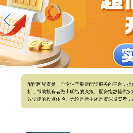
配配网配资是一个专注于股票配资服务的平台，提
析，帮助投资者做出明智的决策。配资指数提供实
效便捷的投资体验。无论是新手还是资深投资者，