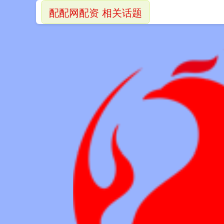
配配网配资 相关话题