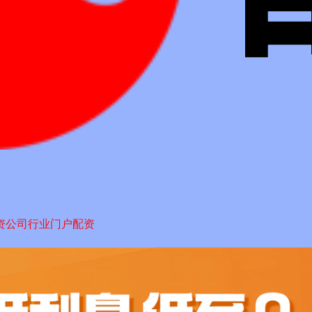
资公司行业门户配资