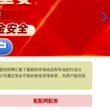
股排排网汇集了最新的市场动态和专业的行业分
公司通过安全可靠的资金管理体系，为用户提供高
配配网配资