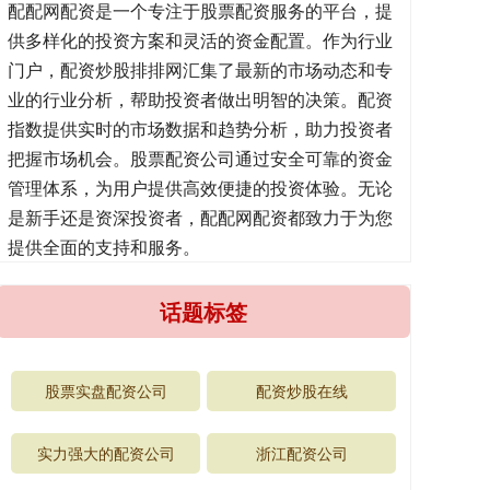
配配网配资是一个专注于股票配资服务的平台，提
供多样化的投资方案和灵活的资金配置。作为行业
门户，配资炒股排排网汇集了最新的市场动态和专
业的行业分析，帮助投资者做出明智的决策。配资
指数提供实时的市场数据和趋势分析，助力投资者
把握市场机会。股票配资公司通过安全可靠的资金
管理体系，为用户提供高效便捷的投资体验。无论
是新手还是资深投资者，配配网配资都致力于为您
提供全面的支持和服务。
话题标签
股票实盘配资公司
配资炒股在线
实力强大的配资公司
浙江配资公司