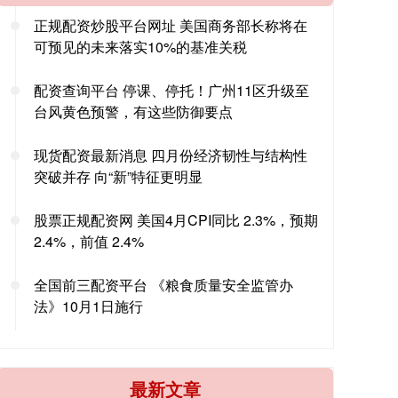
正规配资炒股平台网址 美国商务部长称将在
可预见的未来落实10%的基准关税
配资查询平台 停课、停托！广州11区升级至
台风黄色预警，有这些防御要点
现货配资最新消息 四月份经济韧性与结构性
突破并存 向“新”特征更明显
股票正规配资网 美国4月CPI同比 2.3%，预期
2.4%，前值 2.4%
全国前三配资平台 《粮食质量安全监管办
法》10月1日施行
最新文章