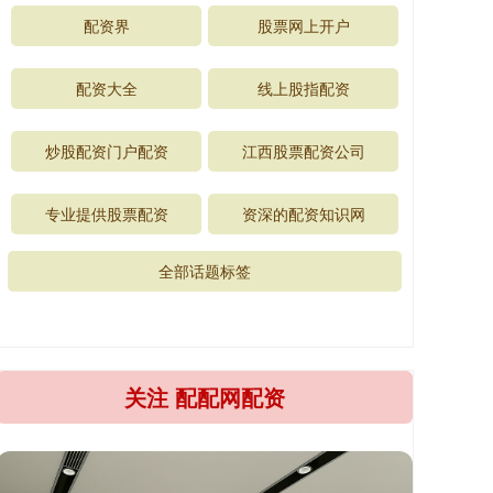
配资界
股票网上开户
配资大全
线上股指配资
炒股配资门户配资
江西股票配资公司
专业提供股票配资
资深的配资知识网
全部话题标签
关注 配配网配资