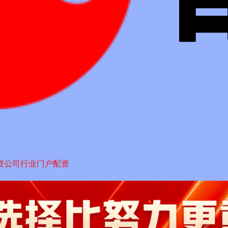
资公司行业门户配资