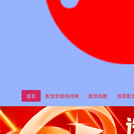
首页
配资炒股排排网
配资指数
股票配