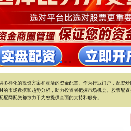
供多样化的投资方案和灵活的资金配置。作为行业门户，配资炒
时的市场数据和趋势分析，助力投资者把握市场机会。股票配资
配配网配资都致力于为您提供全面的支持和服务。