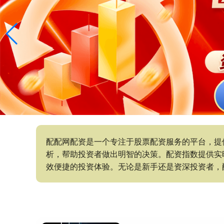
配配网配资是一个专注于股票配资服务的平台，提
析，帮助投资者做出明智的决策。配资指数提供实
效便捷的投资体验。无论是新手还是资深投资者，