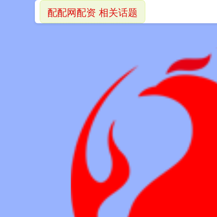
配配网配资 相关话题