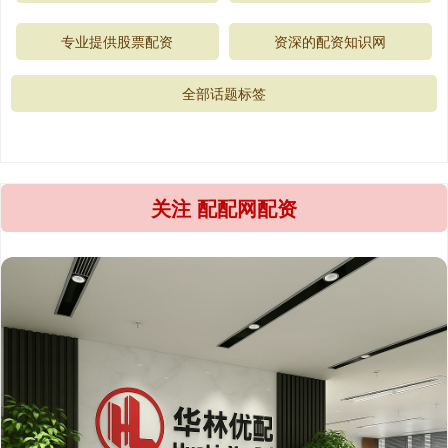
专业提供股票配资
资深的配资知识网
全部话题标签
关注 配配网配资