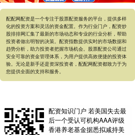
配配网配资是一个专注于股票配资服务的平台，提供多样
化的投资方案和灵活的资金配置。作为行业门户，配资炒
股排排网汇集了最新的市场动态和专业的行业分析，帮助
投资者做出明智的决策。配资指数提供实时的市场数据和
趋势分析，助力投资者把握市场机会。股票配资公司通过
安全可靠的资金管理体系，为用户提供高效便捷的投资体
验。无论是新手还是资深投资者，配配网配资都致力于为
您提供全面的支持和服务。
配资知识门户 若美国失去最
后一个受认可机构AAA评级
香港养老基金据悉拟减持美