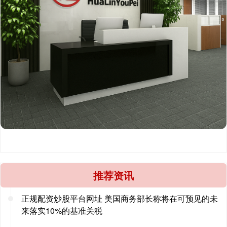
推荐资讯
正规配资炒股平台网址 美国商务部长称将在可预见的未
来落实10%的基准关税