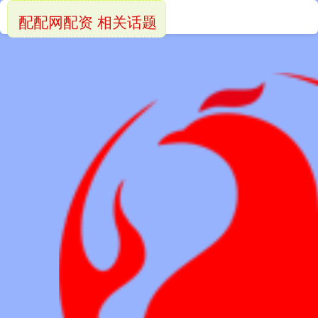
配配网配资 相关话题