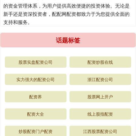
的资金管理体系，为用户提供高效便捷的投资体验。无论是
新手还是资深投资者，配配网配资都致力于为您提供全面的
支持和服务。
话题标签
股票实盘配资公司
配资炒股在线
实力强大的配资公司
浙江配资公司
配资界
股票网上开户
配资大全
线上股指配资
炒股配资门户配资
江西股票配资公司