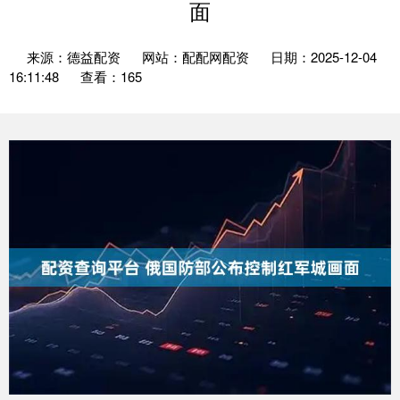
面
来源：德益配资
网站：配配网配资
日期：2025-12-04
16:11:48
查看：165