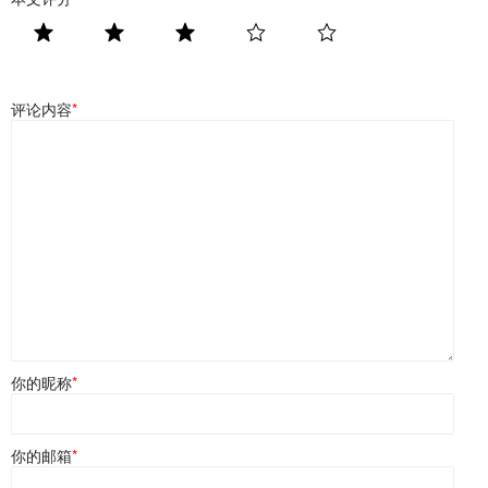
评论内容
*
你的昵称
*
你的邮箱
*