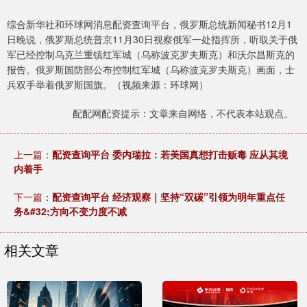
综合新华社和环球网消息配资查询平台，俄罗斯总统新闻秘书12月1
日晚说，俄罗斯总统普京11月30日视察俄军一处指挥所，听取关于俄
军已经控制乌克兰重镇红军城（乌称波克罗夫斯克）和沃尔昌斯克的
报告。俄罗斯国防部公布控制红军城（乌称波克罗夫斯克）画面，士
兵双手举着俄罗斯国旗。（视频来源：环球网）
配配网配资提示：文章来自网络，不代表本站观点。
上一篇：
配资查询平台 委内瑞拉：若美国真想打击贩毒 应从其境
内着手
下一篇：
配资查询平台 经济观察｜坚持“双碳”引领为明年重点任
务&#32;方向不变力度不减
相关文章